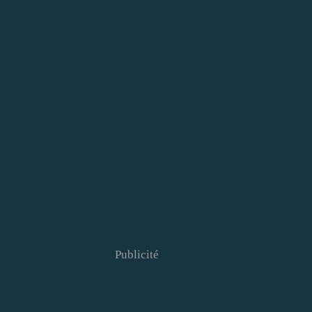
Publicité