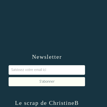
Newsletter
Le scrap de ChristineB