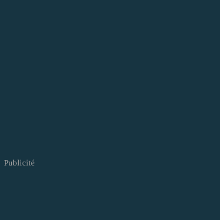
Publicité