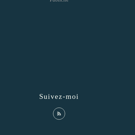
Suivez-moi