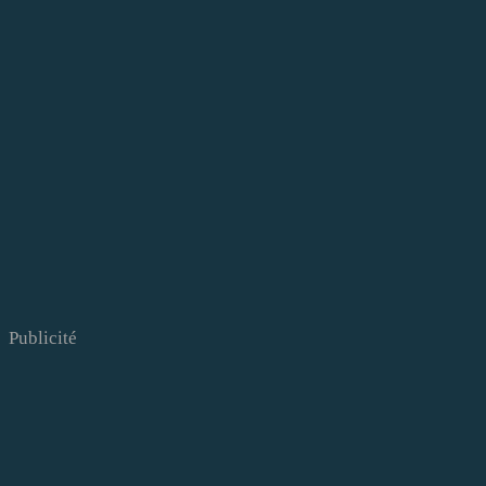
Publicité