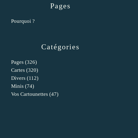
Pages
Pourquoi ?
Catégories
Pages
(326)
Cartes
(320)
Divers
(112)
Minis
(74)
Vos Cartounettes
(47)