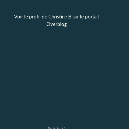
Voir le profil de
Christine B
sur le portail
Overblog
Publicité