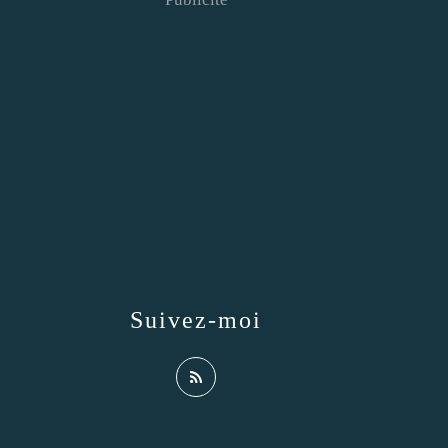
Suivez-moi