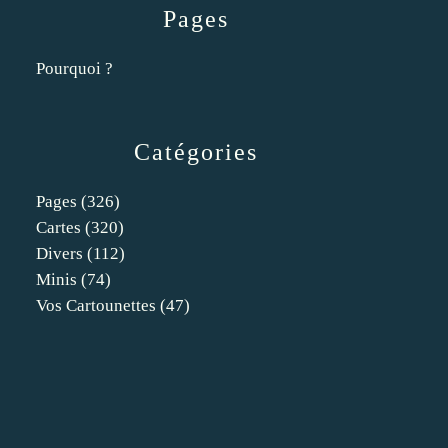
Pages
Pourquoi ?
Catégories
Pages
(326)
Cartes
(320)
Divers
(112)
Minis
(74)
Vos Cartounettes
(47)