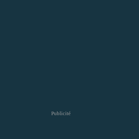
Publicité