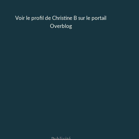
Voir le profil de
Christine B
sur le portail
Overblog
Publicité