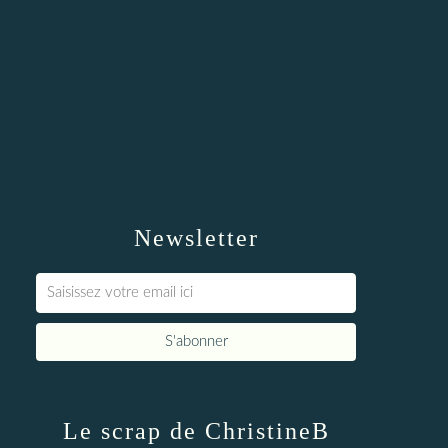
Newsletter
Le scrap de ChristineB