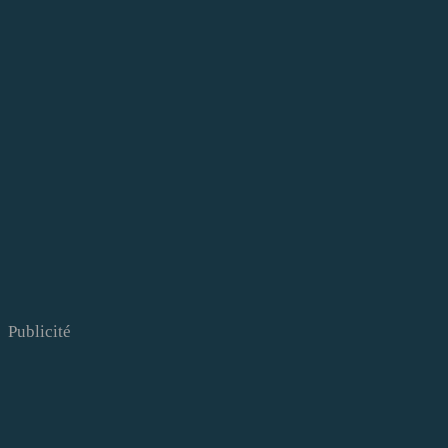
Publicité