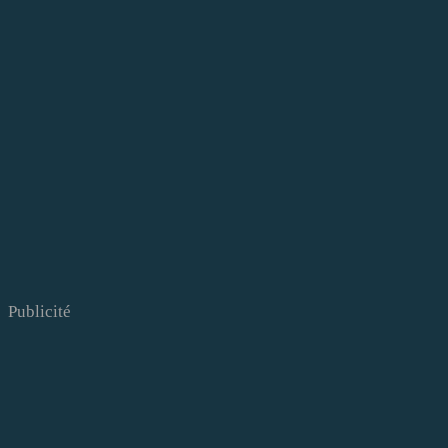
Publicité