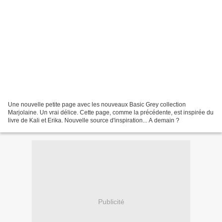
Une nouvelle petite page avec les nouveaux Basic Grey collection
Marjolaine. Un vrai délice. Cette page, comme la précédente, est inspirée du
livre de Kali et Erika. Nouvelle source d'inspiration... A demain ?
Publicité