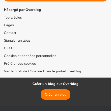
Hébergé par Overblog
Top articles
Pages
Contact
Signaler un abus
C.G.U.
Cookies et données personnelles
Préférences cookies
Voir le profil de Christine B sur le portail Overblog
Créer un blog sur Overblog
Créer un blog