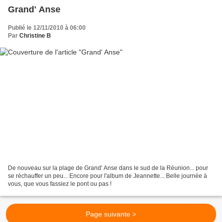
Grand' Anse
Publié le 12/11/2010 à 06:00
Par
Christine B
De nouveau sur la plage de Grand' Anse dans le sud de la Réunion... pour
se réchauffer un peu... Encore pour l'album de Jeannette... Belle journée à
vous, que vous fassiez le pont ou pas !
Page suivante >