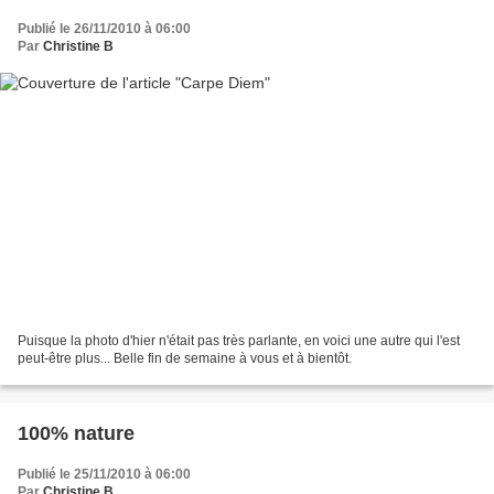
Publié le 26/11/2010 à 06:00
Par
Christine B
Puisque la photo d'hier n'était pas très parlante, en voici une autre qui l'est
peut-être plus... Belle fin de semaine à vous et à bientôt.
100% nature
Publié le 25/11/2010 à 06:00
Par
Christine B