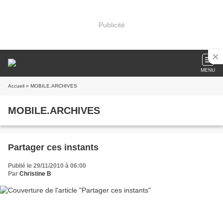
Publicité
MENU
Accueil
» MOBILE.ARCHIVES
MOBILE.ARCHIVES
Partager ces instants
Publié le 29/11/2010 à 06:00
Par
Christine B