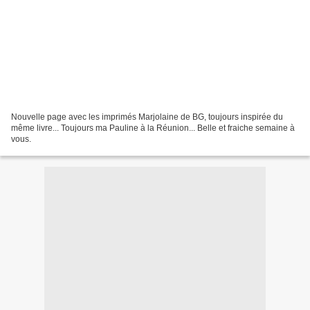
Nouvelle page avec les imprimés Marjolaine de BG, toujours inspirée du
même livre... Toujours ma Pauline à la Réunion... Belle et fraiche semaine à
vous.