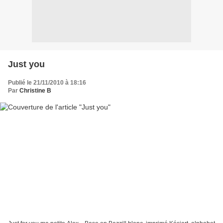
Just you
Publié le 21/11/2010 à 18:16
Par
Christine B