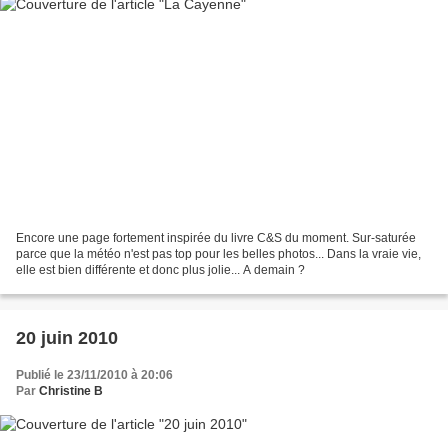
Encore une page fortement inspirée du livre C&S du moment. Sur-saturée
parce que la météo n'est pas top pour les belles photos... Dans la vraie vie,
elle est bien différente et donc plus jolie... A demain ?
20 juin 2010
Publié le 23/11/2010 à 20:06
Par
Christine B