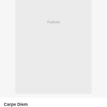
Publicité
Carpe Diem