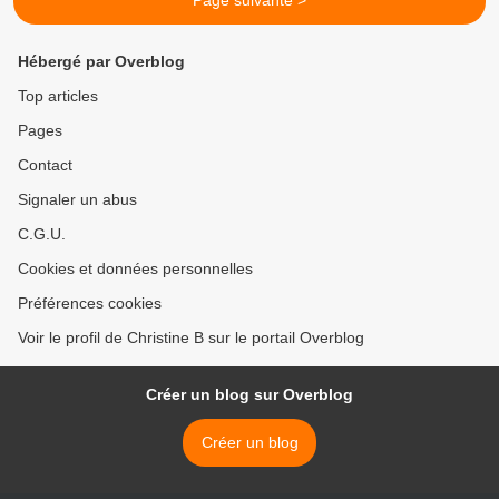
Page suivante >
Hébergé par Overblog
Top articles
Pages
Contact
Signaler un abus
C.G.U.
Cookies et données personnelles
Préférences cookies
Voir le profil de Christine B sur le portail Overblog
Créer un blog sur Overblog
Créer un blog