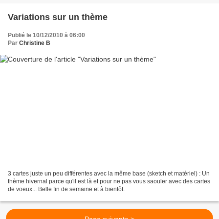
Variations sur un thème
Publié le 10/12/2010 à 06:00
Par
Christine B
3 cartes juste un peu différentes avec la même base (sketch et matériel) : Un
thème hivernal parce qu'il est là et pour ne pas vous saouler avec des cartes
de voeux... Belle fin de semaine et à bientôt.