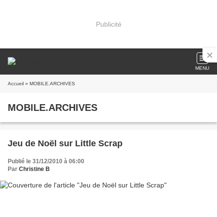
Publicité
MENU
Accueil
» MOBILE.ARCHIVES
MOBILE.ARCHIVES
Jeu de Noël sur Little Scrap
Publié le 31/12/2010 à 06:00
Par
Christine B