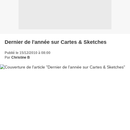
Dernier de l'année sur Cartes & Sketches
Publié le 15/12/2010 à 08:00
Par
Christine B