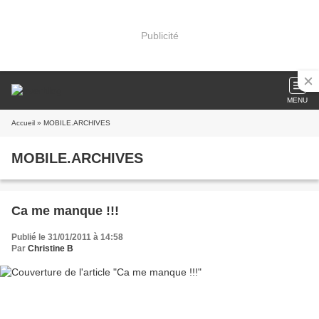
Publicité
MENU
Accueil
» MOBILE.ARCHIVES
MOBILE.ARCHIVES
Ca me manque !!!
Publié le 31/01/2011 à 14:58
Par
Christine B