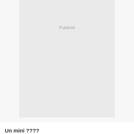
Publicité
Un mini ????