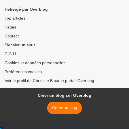
Hébergé par Overblog
Top articles
Pages
Contact
Signaler un abus
C.G.U.
Cookies et données personnelles
Préférences cookies
Voir le profil de Christine B sur le portail Overblog
Créer un blog sur Overblog
Créer un blog