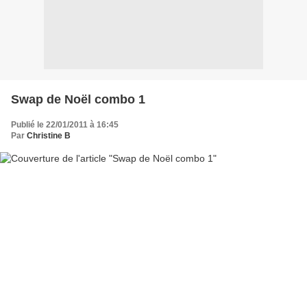
Swap de Noël combo 1
Publié le 22/01/2011 à 16:45
Par
Christine B