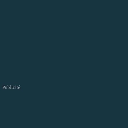
Publicité