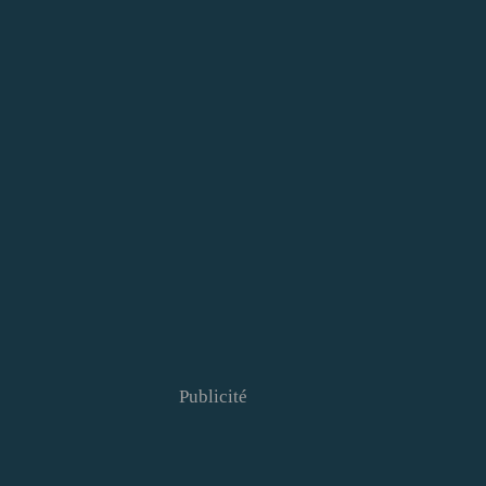
Publicité