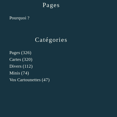
Pages
Pourquoi ?
Catégories
Pages
(326)
Cartes
(320)
Divers
(112)
Minis
(74)
Vos Cartounettes
(47)