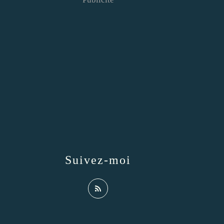
Suivez-moi