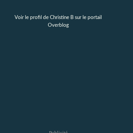
Voir le profil de
Christine B
sur le portail
Overblog
Publicité