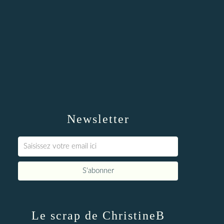
Newsletter
Le scrap de ChristineB