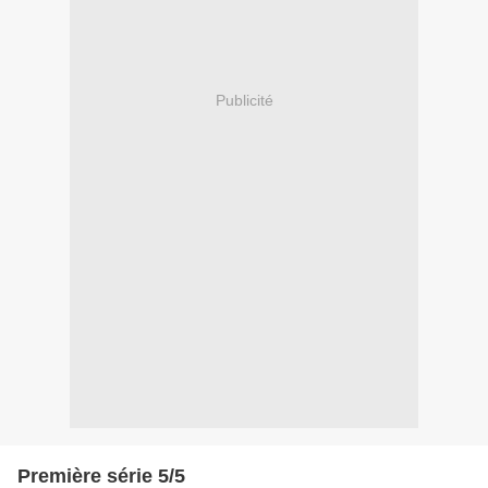
Publicité
Première série 5/5