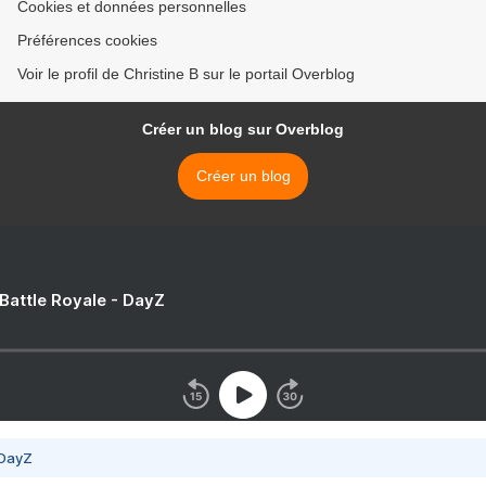
Cookies et données personnelles
Préférences cookies
Voir le profil de Christine B sur le portail Overblog
Créer un blog sur Overblog
Créer un blog
 Battle Royale - DayZ
 DayZ