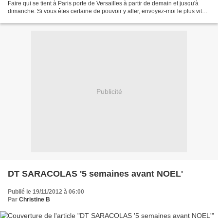
Faire qui se tient à Paris porte de Versailles à partir de demain et jusqu'à
dimanche. Si vous êtes certaine de pouvoir y aller, envoyez-moi le plus vite
possible un mail avec...
Publicité
DT SARACOLAS '5 semaines avant NOEL'
Publié le 19/11/2012 à 06:00
Par
Christine B