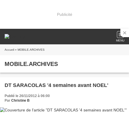
Publicité
MENU
Accueil
» MOBILE.ARCHIVES
MOBILE.ARCHIVES
DT SARACOLAS '4 semaines avant NOEL'
Publié le 26/11/2012 à 06:00
Par
Christine B