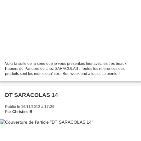
Voici la suite de la série que je vous présentais hier avec les très beaux
Papiers de Pandore de chez SARACOLAS : Toutes les références des
produits sont les mêmes qu'hier... Bon week end à tous et à bientôt !
DT SARACOLAS 14
Publié le 16/11/2012 à 17:29
Par
Christine B