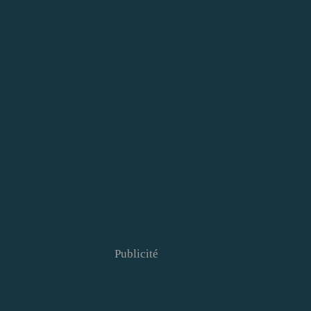
Publicité