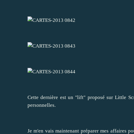
Cette dernière est un "lift" proposé sur Little 
personnelles.
Je m'en vais maintenant préparer mes affaires po