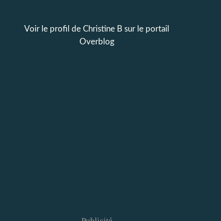
Voir le profil de
Christine B
sur le portail
Overblog
Publicité