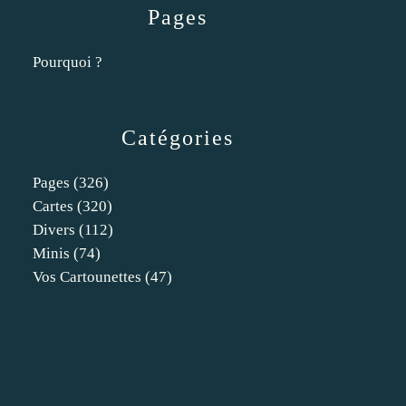
Pages
Pourquoi ?
Catégories
Pages
(326)
Cartes
(320)
Divers
(112)
Minis
(74)
Vos Cartounettes
(47)