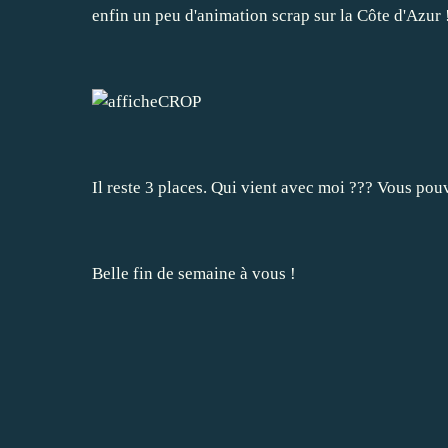
enfin un peu d'animation scrap sur la Côte d'Azur 
Il reste 3 places. Qui vient avec moi ??? Vous pouv
Belle fin de semaine à vous !