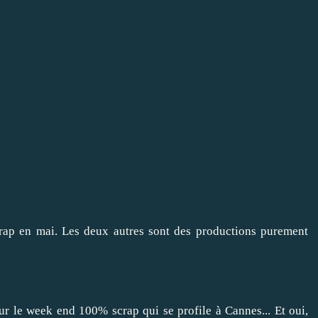
Scrap en mai. Les deux autres sont des productions purement
ur le week end 100% scrap qui se profile à Cannes... Et oui,