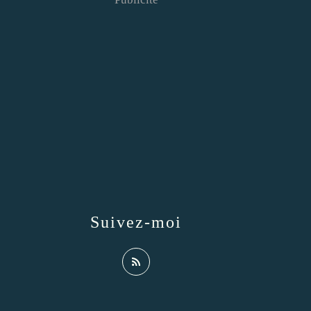
Suivez-moi