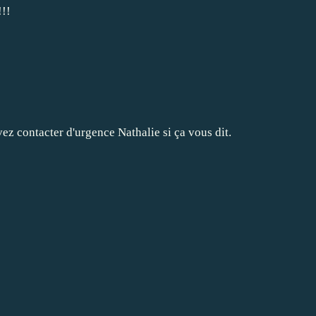
!!!
ez contacter d'urgence Nathalie si ça vous dit.