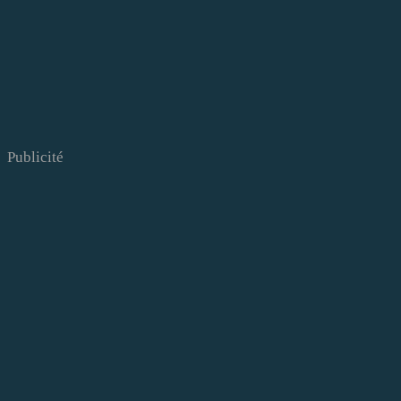
Publicité