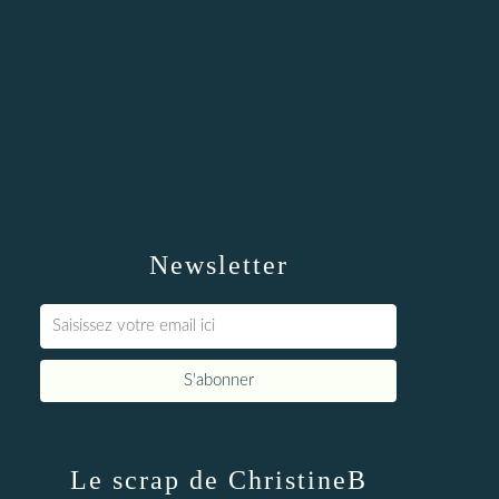
Newsletter
Le scrap de ChristineB