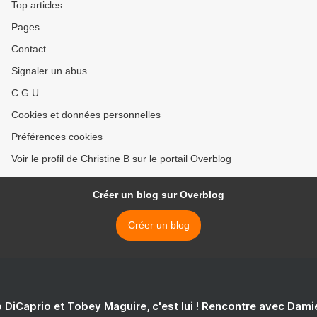
Top articles
Pages
Contact
Signaler un abus
C.G.U.
Cookies et données personnelles
Préférences cookies
Voir le profil de Christine B sur le portail Overblog
Créer un blog sur Overblog
Créer un blog
 DiCaprio et Tobey Maguire, c'est lui ! Rencontre avec Dam