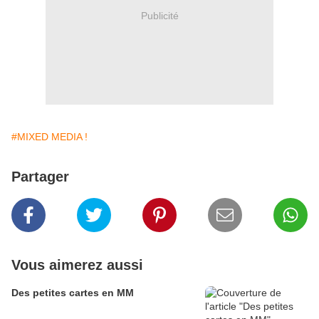
Publicité
#MIXED MEDIA !
Partager
Vous aimerez aussi
Des petites cartes en MM