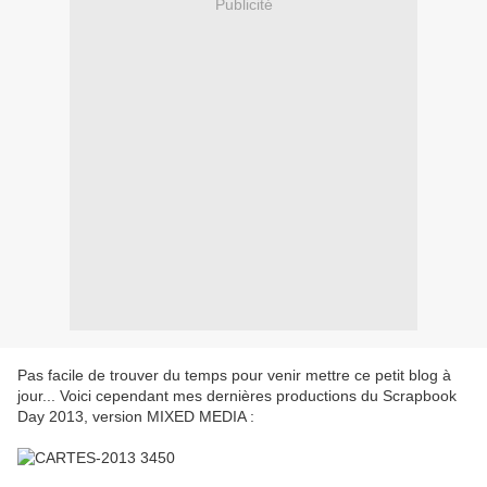
Publicité
Pas facile de trouver du temps pour venir mettre ce petit blog à
jour... Voici cependant mes dernières productions du Scrapbook
Day 2013, version MIXED MEDIA :