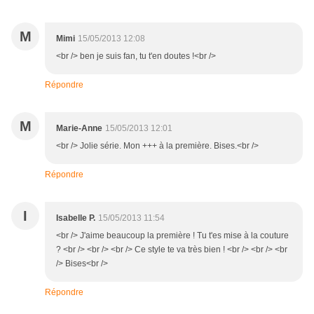
M
Mimi
15/05/2013 12:08
<br /> ben je suis fan, tu t'en doutes !<br />
Répondre
M
Marie-Anne
15/05/2013 12:01
<br /> Jolie série. Mon +++ à la première. Bises.<br />
Répondre
I
Isabelle P.
15/05/2013 11:54
<br /> J'aime beaucoup la première ! Tu t'es mise à la couture
? <br /> <br /> <br /> Ce style te va très bien ! <br /> <br /> <br
/> Bises<br />
Répondre