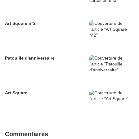
Art Square n°2
Patouille d'anniversaire
Art Square
Commentaires