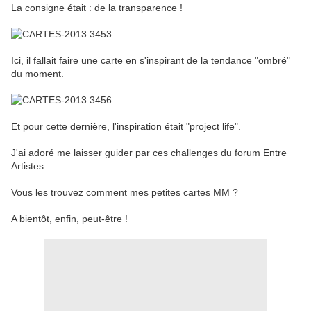
La consigne était : de la transparence !
Ici, il fallait faire une carte en s'inspirant de la tendance "ombré"
du moment.
Et pour cette dernière, l'inspiration était "project life".
J'ai adoré me laisser guider par ces challenges du forum Entre
Artistes.
Vous les trouvez comment mes petites cartes MM ?
A bientôt, enfin, peut-être !