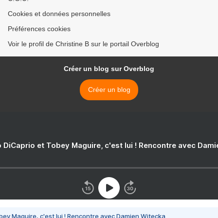
Cookies et données personnelles
Préférences cookies
Voir le profil de Christine B sur le portail Overblog
Créer un blog sur Overblog
Créer un blog
 DiCaprio et Tobey Maguire, c'est lui ! Rencontre avec Dam
bey Maguire, c'est lui ! Rencontre avec Damien Witecka