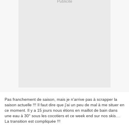
Publicité
Pas franchement de saison, mais je n'arrive pas à scrapper la
saison actuelle !!! Il faut dire que j'ai un peu de mal à me situer en
ce moment. Il y a 15 jours nous étions en maillot de bain dans
une eau à 30° sous les cocotiers et ce week end sur nos skis....
La transition est compliquée !!!