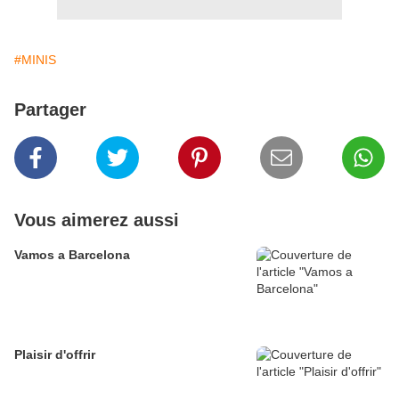
#MINIS
Partager
Vous aimerez aussi
Vamos a Barcelona
Plaisir d'offrir