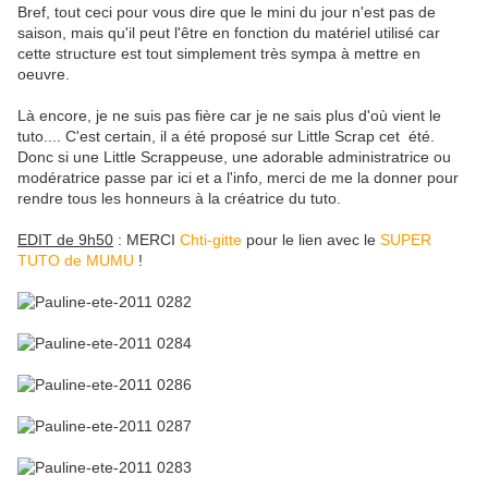
Bref, tout ceci pour vous dire que le mini du jour n'est pas de
saison, mais qu'il peut l'être en fonction du matériel utilisé car
cette structure est tout simplement très sympa à mettre en
oeuvre.
Là encore, je ne suis pas fière car je ne sais plus d'où vient le
tuto.... C'est certain, il a été proposé sur Little Scrap cet été.
Donc si une Little Scrappeuse, une adorable administratrice ou
modératrice passe par ici et a l'info, merci de me la donner pour
rendre tous les honneurs à la créatrice du tuto.
EDIT de 9h50
: MERCI
Chti-gitte
pour le lien avec le
SUPER
TUTO de MUMU
!