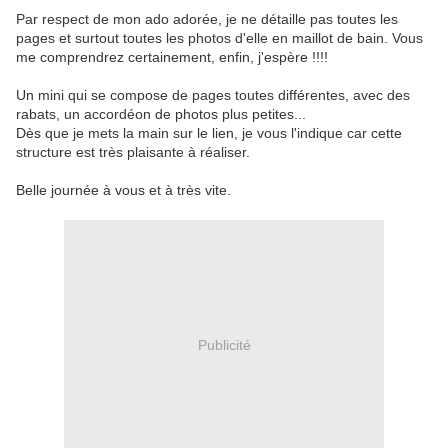
Par respect de mon ado adorée, je ne détaille pas toutes les
pages et surtout toutes les photos d'elle en maillot de bain. Vous
me comprendrez certainement, enfin, j'espère !!!!
Un mini qui se compose de pages toutes différentes, avec des
rabats, un accordéon de photos plus petites...
Dès que je mets la main sur le lien, je vous l'indique car cette
structure est très plaisante à réaliser.
Belle journée à vous et à très vite.
Publicité