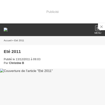
Publicité
MENU
Accueil
» Eté 2011
Eté 2011
Publié le 13/12/2011 à 09:03
Par
Christine B