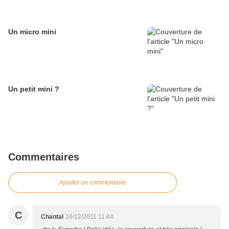
Un micro mini
Un petit mini ?
Commentaires
Ajouter un commentaire
C
Chantal
16/12/2011 11:44