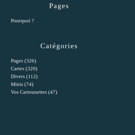
Pages
Pourquoi ?
Catégories
Pages
(326)
Cartes
(320)
Divers
(112)
Minis
(74)
Vos Cartounettes
(47)