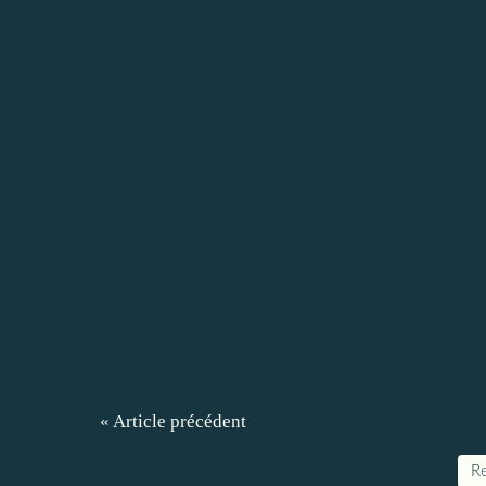
« Article précédent
Re