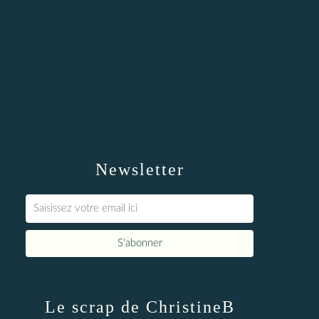
Newsletter
Le scrap de ChristineB