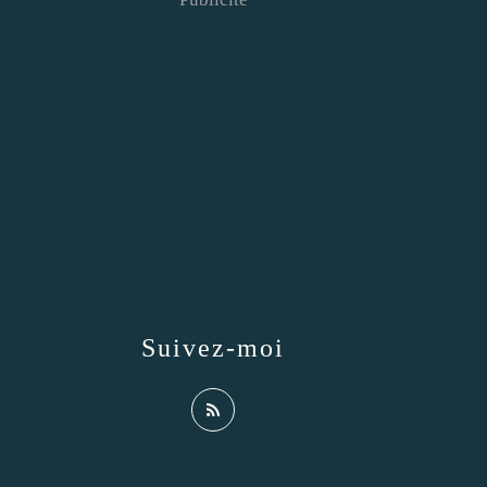
Suivez-moi