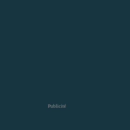
Publicité