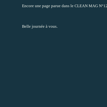
Encore une page parue dans le CLEAN MAG N°12
Belle journée à vous.