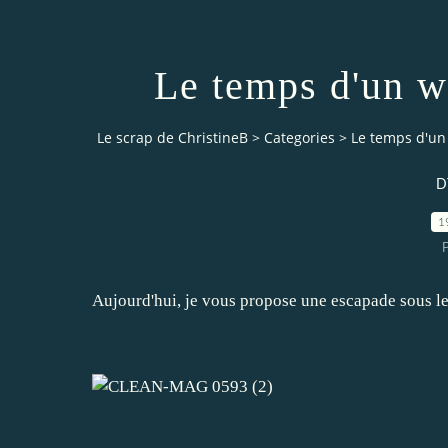
Le temps d'un w
Le scrap de ChristineB
>
Categories
>
Le temps d'un
D
1
P
Aujourd'hui, je vous propose une escapade sous le