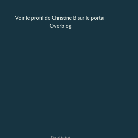
Voir le profil de
Christine B
sur le portail
Overblog
Publicité