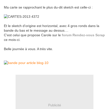
Ma carte se rapprochant le plus du-dit sketch est celle-ci :
Et le sketch d'origine est horizontal, avec 4 gros ronds dans la
bande du bas et le message au dessus....
C'est celui que propose Carole sur le
forum Rendez-vous Scrap
ce mois-ci.
Belle journée à vous. A très vite.
Publicité