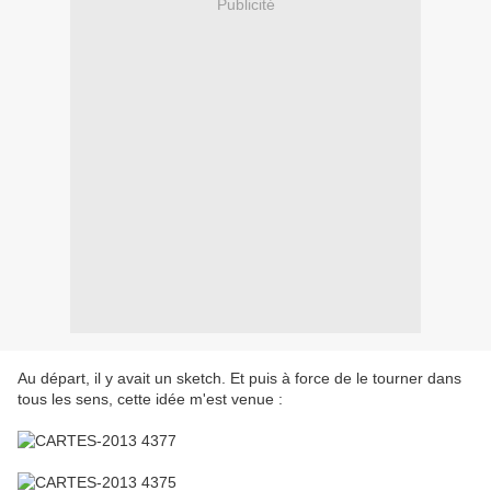
Publicité
Au départ, il y avait un sketch. Et puis à force de le tourner dans
tous les sens, cette idée m'est venue :