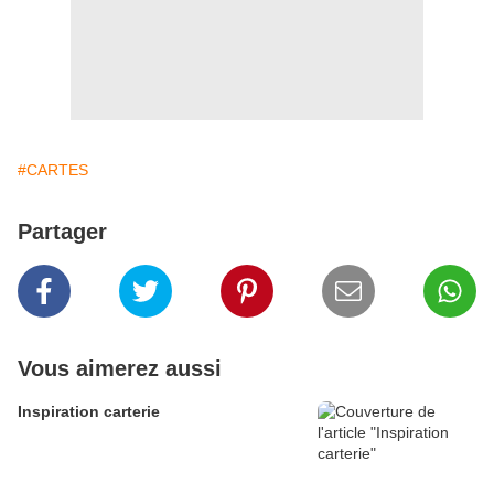
#CARTES
Partager
Vous aimerez aussi
Inspiration carterie