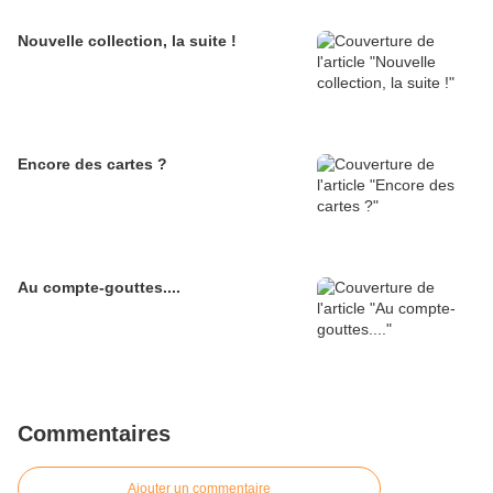
Nouvelle collection, la suite !
Encore des cartes ?
Au compte-gouttes....
Commentaires
Ajouter un commentaire