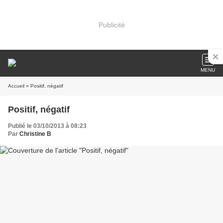
Publicité
MENU
Accueil
» Positif, négatif
Positif, négatif
Publié le 03/10/2013 à 08:23
Par
Christine B